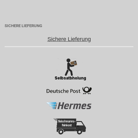
SICHERE LIEFERUNG
Sichere Lieferung