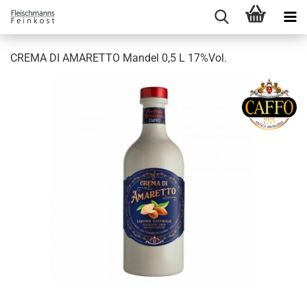
CREMA DI AMARETTO Mandel 0,5 L 17%Vol.