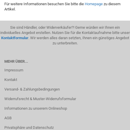
Für weitere Informationen besuchen Sie bitte die
Homepage
zu diesem
Artikel.
Sie sind Händler, oder Widerverkäufer?! Gerne würden wir Ihnen ein
individuelles Angebot erstellen. Nutzen Sie für die Kontaktaufnahme bitte unser
Kontaktformular
. Wir werden alles daran setzten, Ihnen ein günstiges Angebot
zu unterbreiten.
MEHR ÜBER...
Impressum
Kontakt
Versand- & Zahlungsbedingungen
Widerrufsrecht & Muster-Widerrufsformular
Informationen zu unserem Onlineshop
AGB
Privatsphäre und Datenschutz