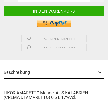
AUF DEN MERKZETTEL
FRAGE ZUM PRODUKT
Beschreibung
LIKÖR AMARETTO Mandel AUS KALABRIEN
(CREMA DI AMARETTO) 0,5 L 17%Vol.