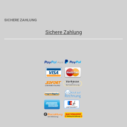
SICHERE ZAHLUNG
Sichere Zahlung