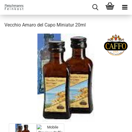
Vecchio Amaro del Capo Miniatur 20ml