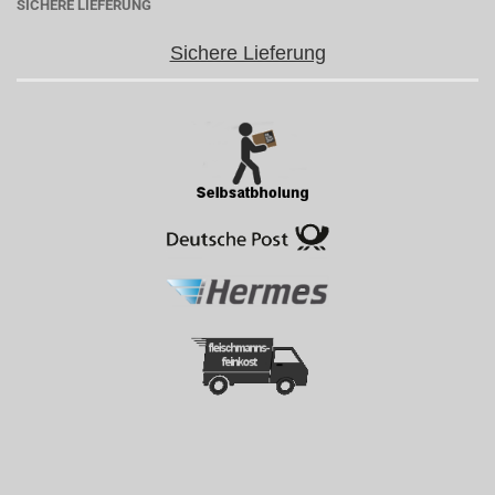
SICHERE LIEFERUNG
Sichere Lieferung