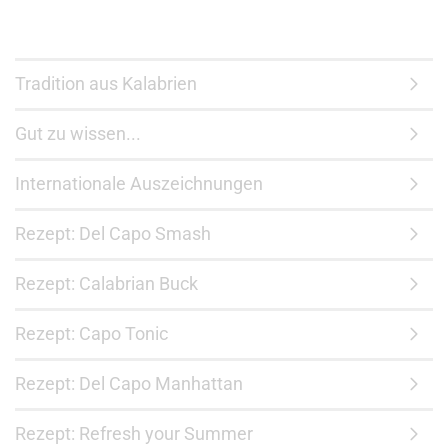
Tradition aus Kalabrien
Gut zu wissen...
Internationale Auszeichnungen
Rezept: Del Capo Smash
Rezept: Calabrian Buck
Rezept: Capo Tonic
Rezept: Del Capo Manhattan
Rezept: Refresh your Summer