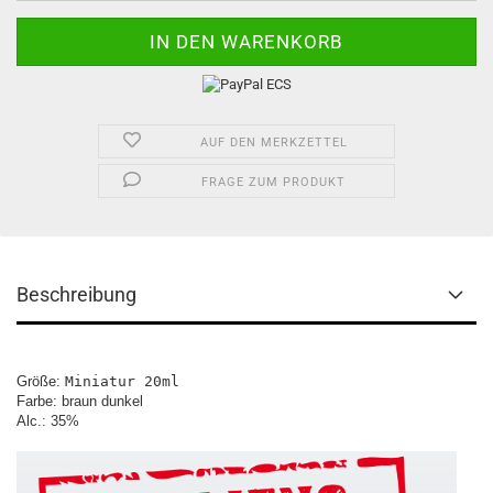
AUF DEN MERKZETTEL
FRAGE ZUM PRODUKT
Beschreibung
Größe: 
Miniatur 20ml
Farbe: braun dunkel

Alc.: 35%
