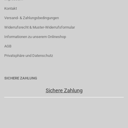
Kontakt
Versand- & Zahlungsbedingungen
Widerrufsrecht & Muster-Widerrufsformular
Informationen zu unserem Onlineshop
AGB
Privatsphäre und Datenschutz
SICHERE ZAHLUNG
Sichere Zahlung